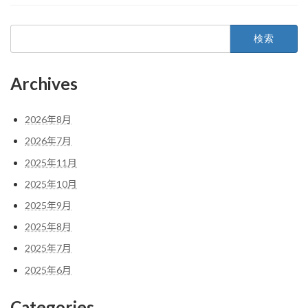
検
索:
Archives
2026年8月
2026年7月
2025年11月
2025年10月
2025年9月
2025年8月
2025年7月
2025年6月
Categories