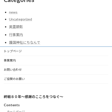
news
Uncategorized
英霊顕彰
行事案内
護国神社にちなんで
トップページ
事業案内
お問い合わせ
ご協賛のお願い
終戦８０年～感謝のこころをつなぐ～
Contents
ホームページ