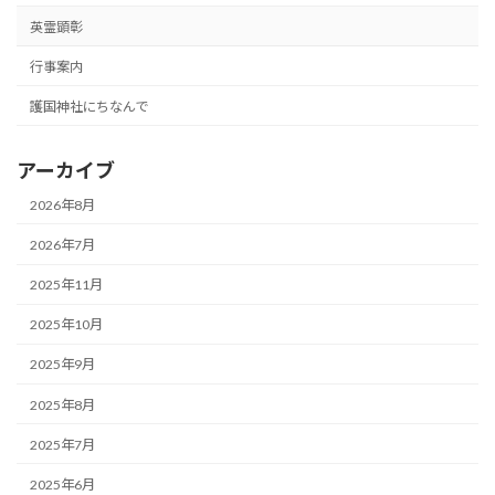
英霊顕彰
行事案内
護国神社にちなんで
アーカイブ
2026年8月
2026年7月
2025年11月
2025年10月
2025年9月
2025年8月
2025年7月
2025年6月