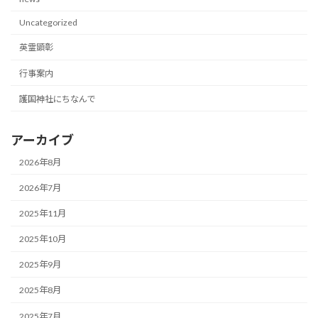
Uncategorized
英霊顕彰
行事案内
護国神社にちなんで
アーカイブ
2026年8月
2026年7月
2025年11月
2025年10月
2025年9月
2025年8月
2025年7月