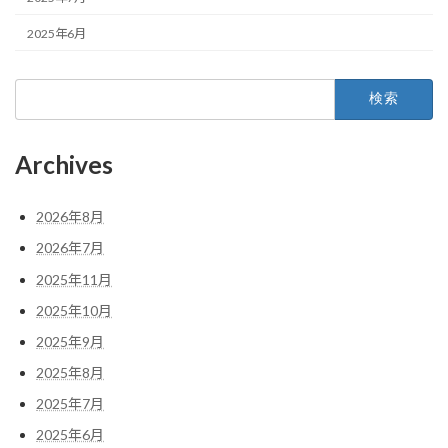
2025年6月
検
索:
Archives
2026年8月
2026年7月
2025年11月
2025年10月
2025年9月
2025年8月
2025年7月
2025年6月