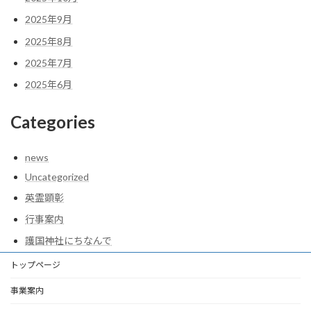
2025年9月
2025年8月
2025年7月
2025年6月
Categories
news
Uncategorized
英霊顕彰
行事案内
護国神社にちなんで
トップページ
事業案内