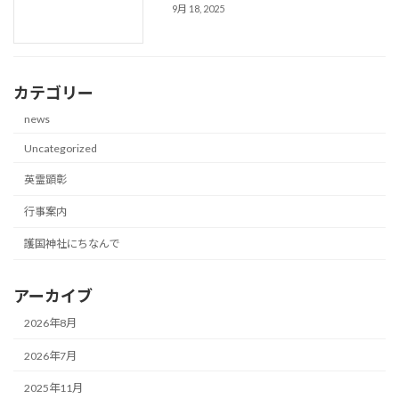
9月 18, 2025
カテゴリー
news
Uncategorized
英霊顕彰
行事案内
護国神社にちなんで
アーカイブ
2026年8月
2026年7月
2025年11月