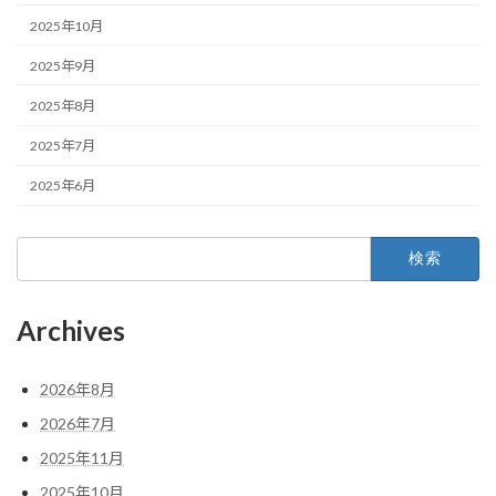
2025年10月
2025年9月
2025年8月
2025年7月
2025年6月
検
索:
Archives
2026年8月
2026年7月
2025年11月
2025年10月